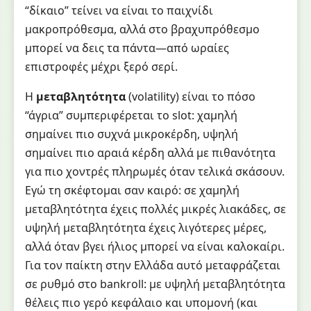
“δίκαιο” τείνει να είναι το παιχνίδι
μακροπρόθεσμα, αλλά στο βραχυπρόθεσμο
μπορεί να δεις τα πάντα—από ωραίες
επιστροφές μέχρι ξερό σερί.
Η
μεταβλητότητα
(volatility) είναι το πόσο
“άγρια” συμπεριφέρεται το slot: χαμηλή
σημαίνει πιο συχνά μικροκέρδη, υψηλή
σημαίνει πιο αραιά κέρδη αλλά με πιθανότητα
για πιο χοντρές πληρωμές όταν τελικά σκάσουν.
Εγώ τη σκέφτομαι σαν καιρό: σε χαμηλή
μεταβλητότητα έχεις πολλές μικρές λιακάδες, σε
υψηλή μεταβλητότητα έχεις λιγότερες μέρες,
αλλά όταν βγει ήλιος μπορεί να είναι καλοκαίρι.
Για τον παίκτη στην Ελλάδα αυτό μεταφράζεται
σε ρυθμό στο bankroll: με υψηλή μεταβλητότητα
θέλεις πιο γερό κεφάλαιο και υπομονή (και