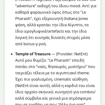
“adventure” εκδοχή του ίδιου mood. Αντί για
καθαρά φαραωνικό ύφος όπως στο "Le
Pharaoh", έχει εξερευνητή-Indiana Jones
φάση, αλλά κρατάει την ίδια Αίγυπτο, τα
ίδια ιερογλυφικά/artefacts και την ίδια
λογική ότι κυνηγάς δυνατές στιγμές μέσα
από bonus-y ροή.
Temple of Treasure
— (Provider: NetEnt)
Αυτό μου θυμίζει "Le Pharaoh" επειδή
πατάει στο “ναός, θησαυρός, μυστήριο” που
ταιριάζει τέλεια με το αιγυπτιακό theme.
Έχει πιο γυαλισμένη, cinematic αίσθηση
(NetEnt είναι αυτό), αλλά η καρδιά του είναι
ίδια: αρχαίο σκηνικό, κυνηγητό για combos/
καλά σύμβολα και γενικά μια ατμόσφαιρα
που σε τραβάει να πεις “άλλο ένα spin”.