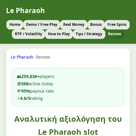
Le Pharaoh
Home
Demo / Free Play
Real Money
Bonus
Free Spins
RTP / Volatility
How to Play
Tips / Strategy
Review
Le Pharaoh
Review
👥
259,836+
players
🟢
568
active today
💸
95%
payout rate
⭐
4.6/5
rating
Αναλυτική αξιολόγηση του
Le Pharaoh slot