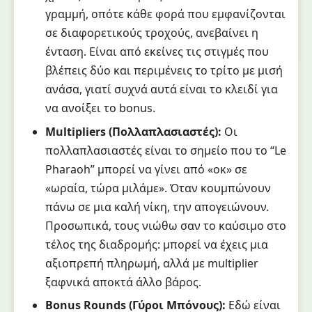
γραμμή, οπότε κάθε φορά που εμφανίζονται
σε διαφορετικούς τροχούς, ανεβαίνει η
ένταση. Είναι από εκείνες τις στιγμές που
βλέπεις δύο και περιμένεις το τρίτο με μισή
ανάσα, γιατί συχνά αυτά είναι το κλειδί για
να ανοίξει το bonus.
Multipliers (Πολλαπλασιαστές):
Οι
πολλαπλασιαστές είναι το σημείο που το “Le
Pharaoh” μπορεί να γίνει από «οκ» σε
«ωραία, τώρα μιλάμε». Όταν κουμπώνουν
πάνω σε μια καλή νίκη, την απογειώνουν.
Προσωπικά, τους νιώθω σαν το καύσιμο στο
τέλος της διαδρομής: μπορεί να έχεις μια
αξιοπρεπή πληρωμή, αλλά με multiplier
ξαφνικά αποκτά άλλο βάρος.
Bonus Rounds (Γύροι Μπόνους):
Εδώ είναι