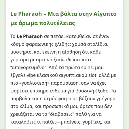
Le Pharaoh – Μια βόλτα στην Αίγυπτο
με άρωμα πολυτέλειας
Το
Le Pharaoh
σε πετάει κατευθείαν σε έναν
κόσμο φαραωνικής χλιδής: χρυσά στολίδια,
μυστήριο, και εκείνη η αίσθηση ότι κάθε
γύρισμα μπορεί να ξεκλειδώσει κάτι
“απαγορευμένο”. Από τα πρώτα spins, μου
έβγαλε vibe κλασικού αιγυπτιακού slot, αλλά με
πιο «γυαλιστερή» παρουσίαση, σαν να έχει
φορέσει επίσημο ένδυμα για βραδινή έξοδο. Τα
σύμβολα και η ατμόσφαιρα σε βάζουν γρήγορα
στο κλίμα, και προσωπικά μου άρεσε που δεν
χρειάζεται να το “διαβάσεις” πολύ για να
καταλάβεις τι παίζει—μπαίνεις, γυρίζεις, και